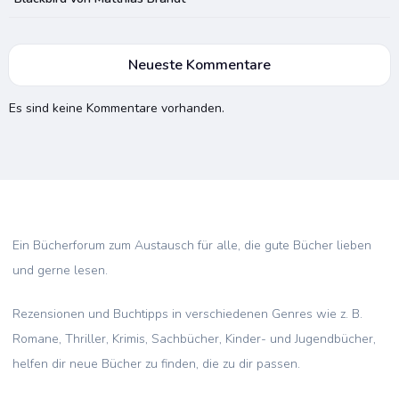
Neueste Kommentare
Es sind keine Kommentare vorhanden.
Ein Bücherforum zum Austausch für alle, die gute Bücher lieben
und gerne lesen.
Rezensionen und Buchtipps in verschiedenen Genres wie z. B.
Romane, Thriller, Krimis, Sachbücher, Kinder- und Jugendbücher,
helfen dir neue Bücher zu finden, die zu dir passen.