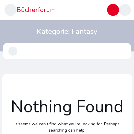
Bücherforum
Kategorie:
Fantasy
Nothing Found
It seems we can’t find what you’re looking for. Perhaps
searching can help.