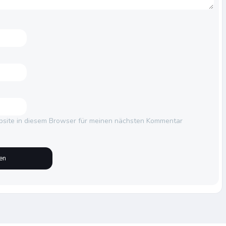
site in diesem Browser für meinen nächsten Kommentar