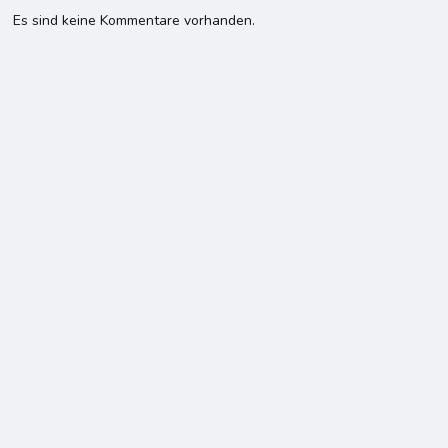
Es sind keine Kommentare vorhanden.