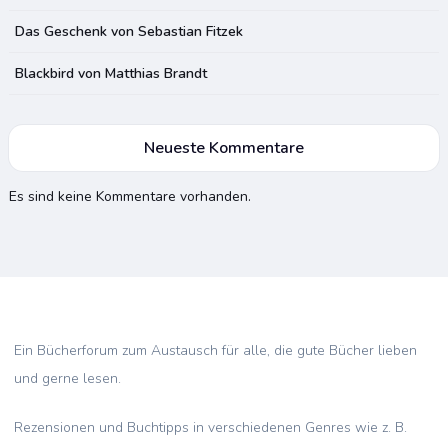
Das Geschenk von Sebastian Fitzek
Blackbird von Matthias Brandt
Neueste Kommentare
Es sind keine Kommentare vorhanden.
Ein Bücherforum zum Austausch für alle, die gute Bücher lieben
und gerne lesen.
Rezensionen und Buchtipps in verschiedenen Genres wie z. B.