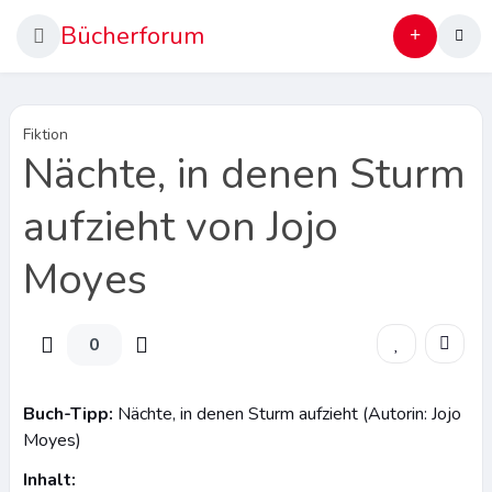
Bücherforum
Fiktion
Nächte, in denen Sturm
aufzieht von Jojo
Moyes
0
Buch-Tipp:
Nächte, in denen Sturm aufzieht (Autorin: Jojo
Moyes)
Inhalt: