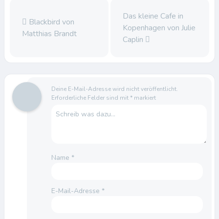
Das kleine Cafe in
Blackbird von
Kopenhagen von Julie
Matthias Brandt
Caplin
Deine E-Mail-Adresse wird nicht veröffentlicht.
Erforderliche Felder sind mit
*
markiert
Name
*
E-Mail-Adresse
*